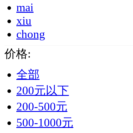
mai
xiu
chong
价格:
全部
200元以下
200-500元
500-1000元