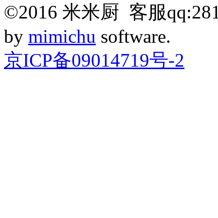
©
2016
米米厨 客服qq:281
by
mimichu
software.
京ICP备09014719号-2