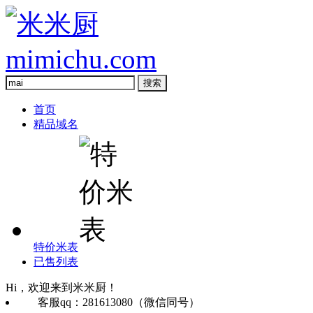
首页
精品域名
特价米表
已售列表
Hi，欢迎来到米米厨！
客服qq：281613080（微信同号）