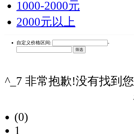
1000-2000元
2000元以上
自定义价格区间:
-
^_7 非常抱歉!没有找到
(0)
1