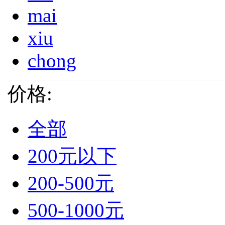
mai
xiu
chong
价格:
全部
200元以下
200-500元
500-1000元