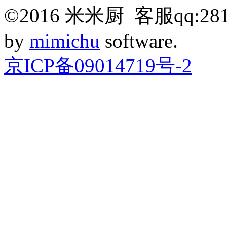
©
2016
米米厨 客服qq:281
by
mimichu
software.
京ICP备09014719号-2