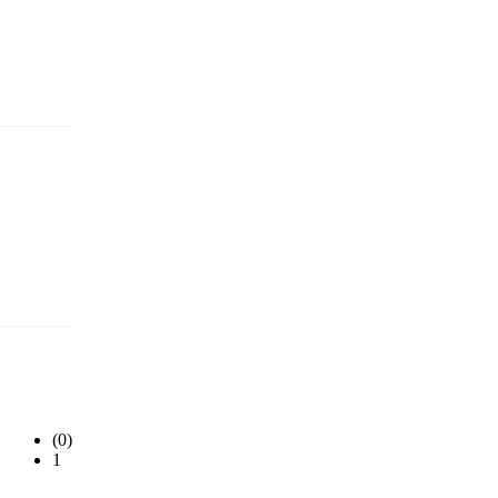
(0)
1