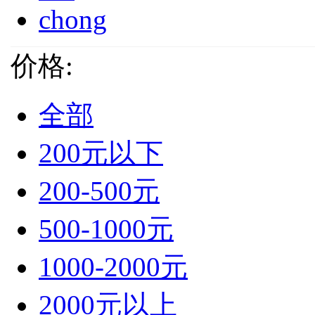
chong
价格:
全部
200元以下
200-500元
500-1000元
1000-2000元
2000元以上