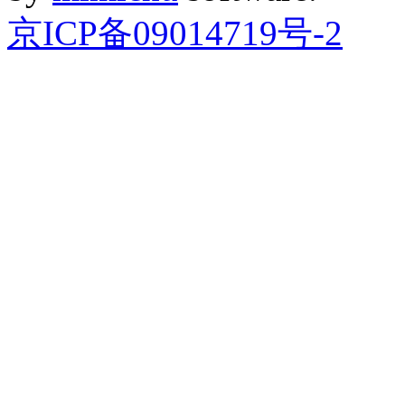
京ICP备09014719号-2