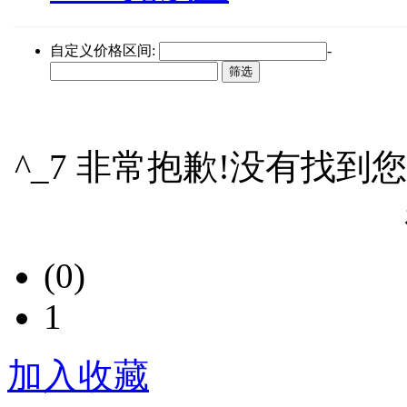
自定义价格区间:
-
^_7 非常抱歉!没有找到
(0)
1
加入收藏