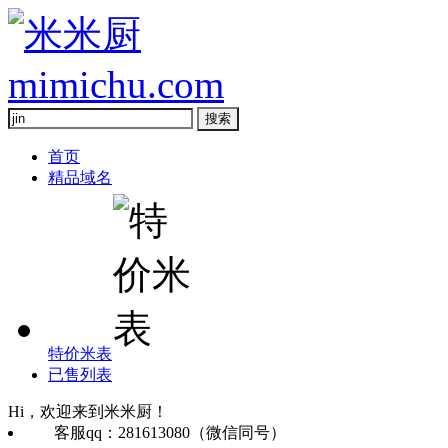
首页
精品域名
特价米表
已售列表
Hi，欢迎来到米米厨！
客服qq：281613080（微信同号）