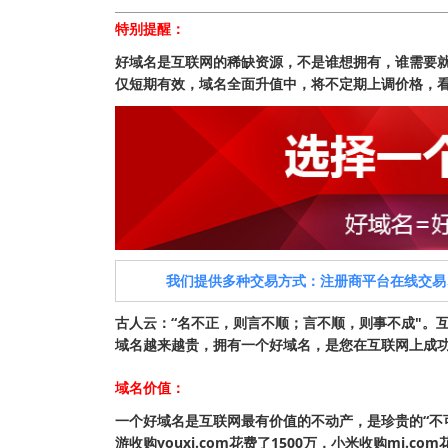
特别提醒：
好域名是互联网的稀缺资源，不是谁想拥有，谁需要
仅短期有效，域名全面升值中，将不定期上调价格，
我们提供多种交易方式：注册商平台在线交易
古人云：“名不正，则言不顺；言不顺，则事不成"。
域名越来越贵，拥有一个好域名，是您在互联网上成功的开始
域名价值：
一个好域名是互联网最有价值的不动产，是珍贵的“不可再生资
游收购youxi.com花费了1500万，小米收购mi.c