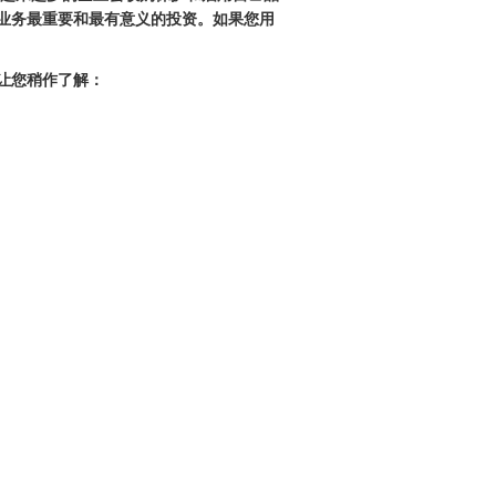
业务最重要和最有意义的投资。如果您用
让您稍作了解：