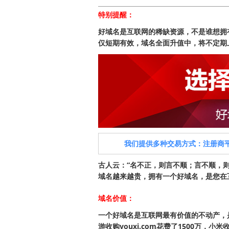
特别提醒：
好域名是互联网的稀缺资源，不是谁想拥
仅短期有效，域名全面升值中，将不定期
我们提供多种交易方式：注册商
古人云：“名不正，则言不顺；言不顺，
域名越来越贵，拥有一个好域名，是您在互联网
域名价值：
一个好域名是互联网最有价值的不动产，是珍贵
游收购youxi.com花费了1500万，小