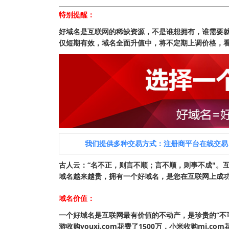
特别提醒：
好域名是互联网的稀缺资源，不是谁想拥有，谁需要
仅短期有效，域名全面升值中，将不定期上调价格，
我们提供多种交易方式：注册商平台在线交易
古人云：“名不正，则言不顺；言不顺，则事不成"。
域名越来越贵，拥有一个好域名，是您在互联网上成功的开始
域名价值：
一个好域名是互联网最有价值的不动产，是珍贵的“不可再生资
游收购youxi.com花费了1500万，小米收购mi.c