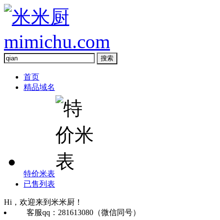
首页
精品域名
特价米表
已售列表
Hi，欢迎来到米米厨！
客服qq：281613080（微信同号）