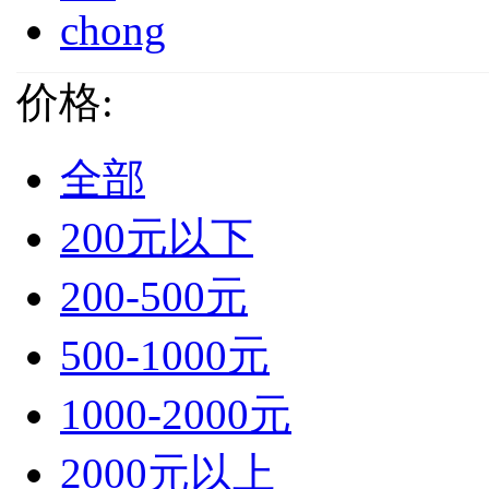
chong
价格:
全部
200元以下
200-500元
500-1000元
1000-2000元
2000元以上