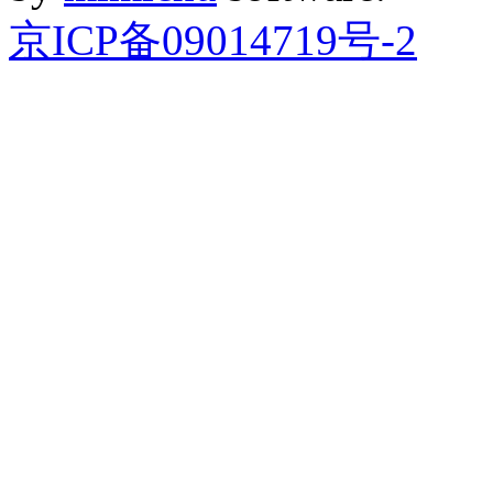
京ICP备09014719号-2