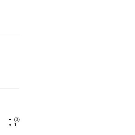
(0)
1