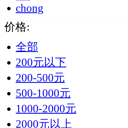
chong
价格:
全部
200元以下
200-500元
500-1000元
1000-2000元
2000元以上