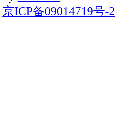
京ICP备09014719号-2