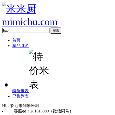
首页
精品域名
特价米表
已售列表
Hi，欢迎来到米米厨！
客服qq：281613080（微信同号）