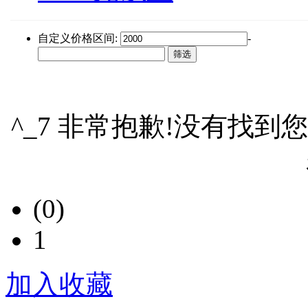
自定义价格区间:
-
^_7 非常抱歉!没有找到
(0)
1
加入收藏