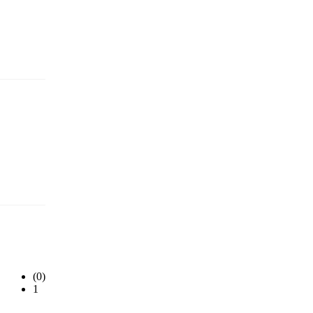
(0)
1