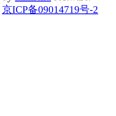
京ICP备09014719号-2