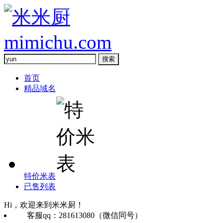
首页
精品域名
特价米表
已售列表
Hi，欢迎来到米米厨！
客服qq：281613080（微信同号）