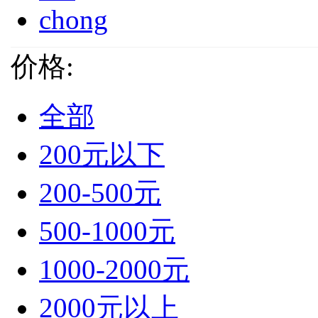
chong
价格:
全部
200元以下
200-500元
500-1000元
1000-2000元
2000元以上