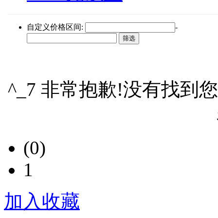
自定义价格区间:
-
^_7 非常抱歉!没有找到
(0)
1
加入收藏