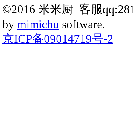
©
2016
米米厨 客服qq:281
by
mimichu
software.
京ICP备09014719号-2