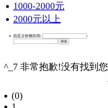
1000-2000元
2000元以上
自定义价格区间:
-
^_7 非常抱歉!没有找到
(0)
1