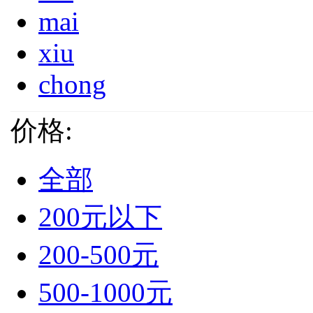
mai
xiu
chong
价格:
全部
200元以下
200-500元
500-1000元